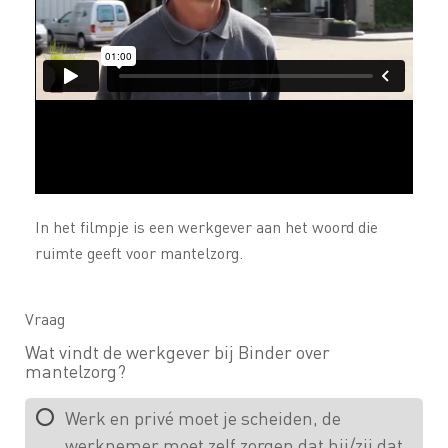
In het filmpje is een werkgever aan het woord die
ruimte geeft voor mantelzorg.
Vraag