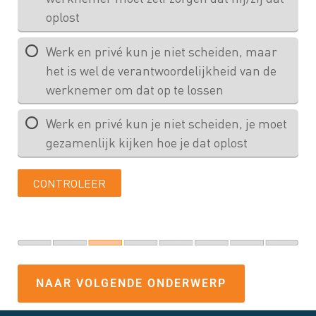
NAAR VOLGENDE ONDERWERP